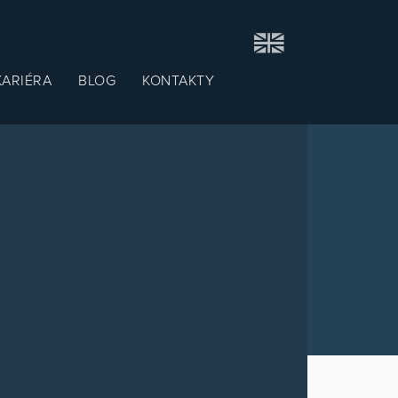
KARIÉRA
BLOG
KONTAKTY