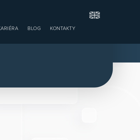
KARIÉRA
BLOG
KONTAKTY