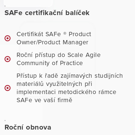
,
SAFe certifikační balíček
Certifikát SAFe ® Product
Owner/Product Manager
Roční přístup do Scale Agile
Community of Practice
Přístup k řadě zajímavých studijních
materiálů využitelných při
implementaci metodického rámce
SAFe ve vaší firmě
,
Roční obnova