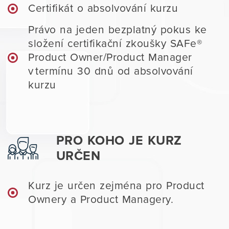
Certifikát o absolvování kurzu
Právo na jeden bezplatný pokus ke
složení certifikační zkoušky SAFe®
Product Owner/Product Manager
v termínu 30 dnů od absolvování
kurzu
PRO KOHO JE KURZ
URČEN
Kurz je určen zejména pro Product
Ownery a Product Managery.