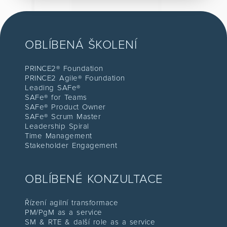
OBLÍBENÁ ŠKOLENÍ
PRINCE2® Foundation
PRINCE2 Agile® Foundation
Leading SAFe®
SAFe® for Teams
SAFe® Product Owner
SAFe® Scrum Master
Leadership Spiral
Time Management
Stakeholder Engagement
OBLÍBENÉ KONZULTACE
Řízení agilní transformace
PM/PgM as a service
SM & RTE & další role as a service