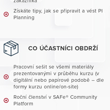
zákazníka
Získáte tipy, jak se připravit a vést PI
Planning
CO ÚČASTNÍCI OBDRŽÍ
Pracovní sešit se všemi materiály
prezentovanými v průběhu kurzu (v
digitální nebo papírové podobě – dle
formy kurzu online/on-site)
Roční členství v SAFe® Community
Platform