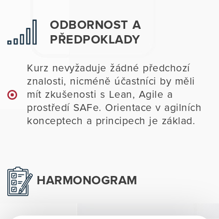
ODBORNOST A
PŘEDPOKLADY
Kurz nevyžaduje žádné předchozí
znalosti, nicméně účastníci by měli
mít zkušenosti s Lean, Agile a
prostředí SAFe. Orientace v agilních
konceptech a principech je základ.
HARMONOGRAM