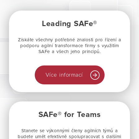
Leading SAFe®
Získáte všechny potřebné znalosti pro řízení a
podporu agilní transformace firmy s využitím
SAFe a všech jeho principů.
Více informací
SAFe® for Teams
Stanete se výkonnými členy agilních týmů a
budete umět efektivně spolupracovat s dalšími