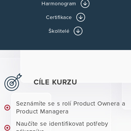
Harmonogram
Certifikace
Školitelé
CÍLE KURZU
Seznámíte se s rolí Product Ownera a
Product Managera
Naučíte se identifikovat potřeby