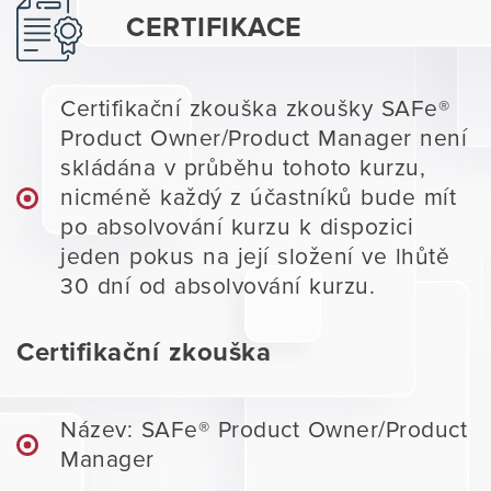
CERTIFIKACE
Certifikační zkouška zkoušky SAFe®
Product Owner/Product Manager není
skládána v průběhu tohoto kurzu,
nicméně každý z účastníků bude mít
po absolvování kurzu k dispozici
jeden pokus na její složení ve lhůtě
30 dní od absolvování kurzu.
Certifikační zkouška
Název: SAFe® Product Owner/Product
Manager