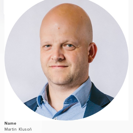
Name
Martin Klusoň