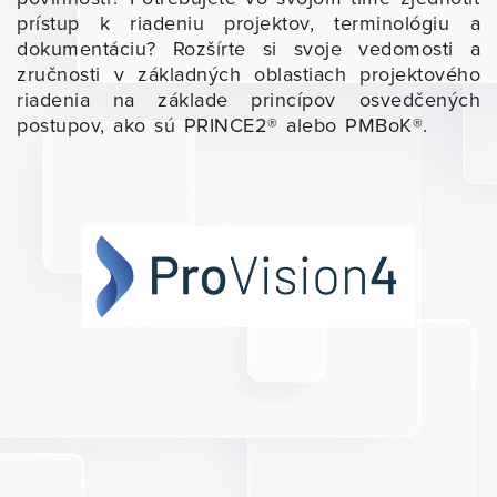
prístup k riadeniu projektov, terminológiu a
dokumentáciu? Rozšírte si svoje vedomosti a
zručnosti v základných oblastiach projektového
riadenia na základe princípov osvedčených
postupov, ako sú PRINCE2® alebo PMBoK®.