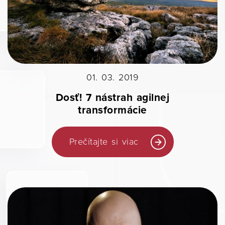
01. 03. 2019
Dosť! 7 nástrah agilnej
transformácie
Prečítajte si viac