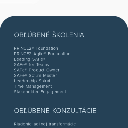
OBĽÚBENÉ ŠKOLENIA
PRINCE2® Foundation
PRINCE2 Agile® Foundation
Leading SAFe®
SAFe® for Teams
SAFe® Product Owner
SAFe® Scrum Master
Leadership Spiral
Time Management
Stakeholder Engagement
OBĽÚBENÉ KONZULTÁCIE
Riadenie agilnej transformácie